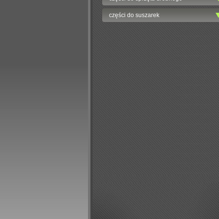
części do suszarek