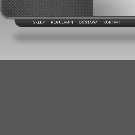
SKLEP
REGULAMIN
DOSTAWA
KONTAKT