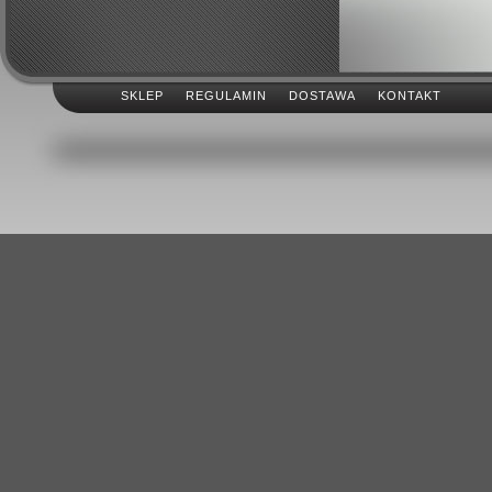
SKLEP
REGULAMIN
DOSTAWA
KONTAKT