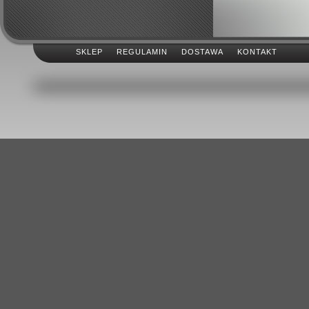
SKLEP
REGULAMIN
DOSTAWA
KONTAKT