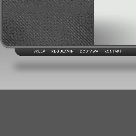
SKLEP
REGULAMIN
DOSTAWA
KONTAKT