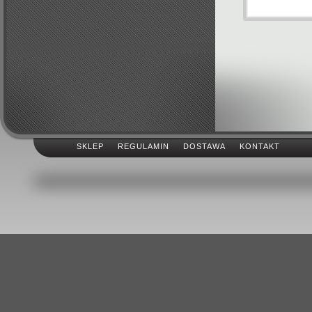
SKLEP
REGULAMIN
DOSTAWA
KONTAKT