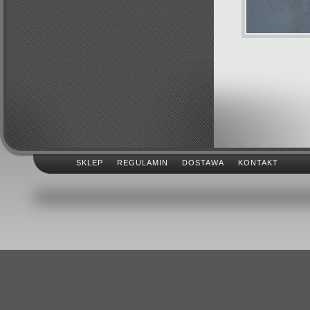
SKLEP
REGULAMIN
DOSTAWA
KONTAKT