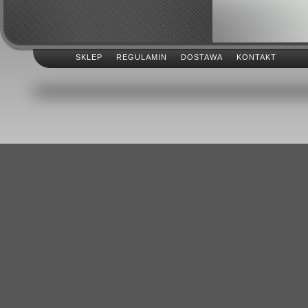
SKLEP
REGULAMIN
DOSTAWA
KONTAKT